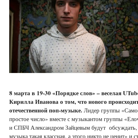
8 марта в 19-30 «Порядке слов» – веселая UTu
Кирилла Иванова о том, что нового происходит
отечественной поп-музыке.
Лидер группы «Само
простое число» вместе с музыкантом группы «Ел
и СПБЧ Александром Зайцевым будут обсуждать,
музыка такая классная, а этого никто не ценит» и 