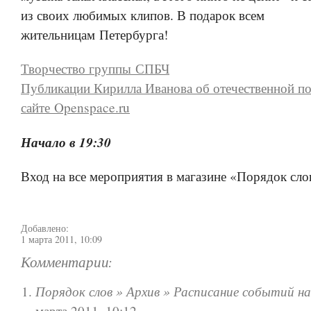
из своих любимых клипов. В подарок всем
жительницам Петербурга!
Творчество группы СПБЧ
Публикации Кирилла Иванова об отечественной п
сайте Openspace.ru
Начало в 19:30
Вход на все мероприятия в магазине «Порядок сло
Добавлено:
1 марта 2011, 10:09
Комментарии:
Порядок слов » Архив » Расписание событий н
марта 2011, 10:12