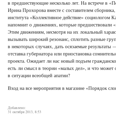
в предшествующие несколько лет. На встрече в «П
Ирина Прохорова вместе с составителем сборника
института «Коллективное действие» социологом К
напомнит о движениях, которые предшествовали 
Этим движениям, несмотря на их локальный характ
вызывать широкий резонанс, сплотить разные гру
в некоторых случаях, дать осязаемые результаты 
отставка губернатора или приостановка сомнитель
проекта. Ожидает ли нас новый подъем гражданско
есть ли смысл в теории «малых дел», и что может 
в ситуации всеобщей апатии?
Вход на все мероприятия в магазине «Порядок сло
Добавлено:
31 октября 2013, 8:53