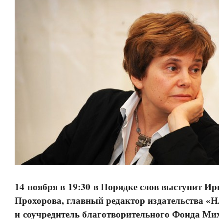
14 ноября в 19:30 в Порядке слов выступит Ир
Прохорова, главный редактор издательства «
и соучредитель благотворительного Фонда Ми