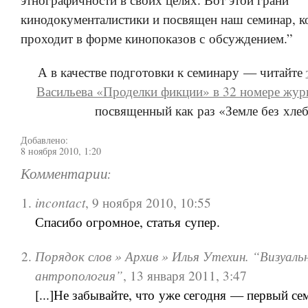
кинодокументалистики и посвящен наш семинар, 
проходит в форме кинопоказов с обсуждением.”
А в качестве подготовки к семинару — читайте
Васильева «Проделки фикции» в 32 номере жур
посвященный как раз «Земле без хлеб
Добавлено:
8 ноября 2010, 1:20
Комментарии:
incontact
,
9 ноября 2010, 10:55
Спасибо огромное, статья супер.
Порядок слов » Архив » Илья Утехин. “Визуаль
антропология”
,
13 января 2011, 3:47
[...]Не забывайте, что уже сегодня — первый се