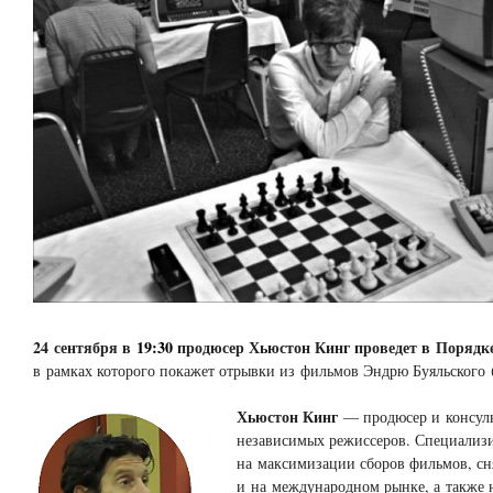
24 сентября в
19:30
продюсер Хьюстон Кинг проведет в Порядке
в рамках которого покажет отрывки из фильмов Эндрю Буяльского (
Хьюстон Кинг
— продюсер и консул
независимых режиссеров. Специализи
на максимизации сборов фильмов, с
и на международном рынке, а также 