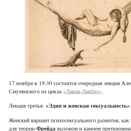
17 ноября в 19:30 состоится очередная лекция Ал
Смулянского из цикла
«Лакан-Ликбез»
.
«Эдип и женская сексуальность»
Лекция третья:
Женский вариант психосексуального развития, как 
Фрейда
для теории
вызовом и камнем преткновени