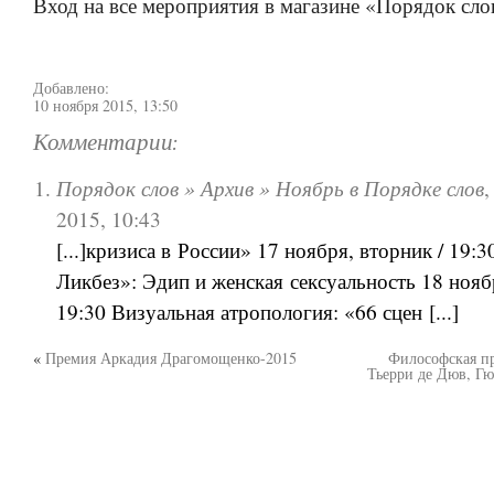
Вход на все мероприятия в магазине «Порядок сло
Добавлено:
10 ноября 2015, 13:50
Комментарии:
Порядок слов » Архив » Ноябрь в Порядке слов
2015, 10:43
[...]кризиса в России» 17 ноября, вторник / 19:3
Ликбез»: Эдип и женская сексуальность 18 ноябр
19:30 Визуальная атропология: «66 сцен [...]
«
Премия Аркадия Драгомощенко-2015
Философская пр
Тьерри де Дюв, Гю