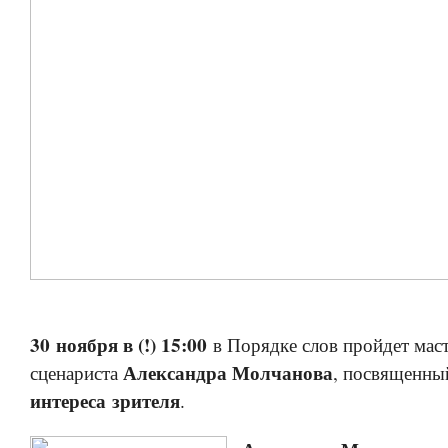
30 ноября в (!) 15:00
в Порядке слов пройдет маст
Александра Молчанова
сценариста
, посвященн
интереса зрителя
.