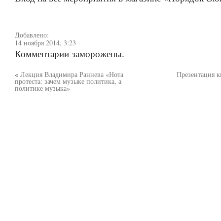
Добавлено:
14 ноября 2014, 3:23
Комментарии заморожены.
«
Лекция Владимира Раннева «Нота
Презентация 
протеста: зачем музыке политика, а
политике музыка»