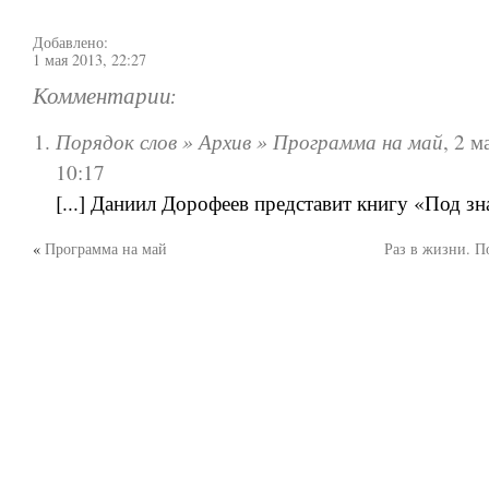
Добавлено:
1 мая 2013, 22:27
Комментарии:
Порядок слов » Архив » Программа на май
,
2 м
10:17
[...] Даниил Дорофеев представит книгу «Под зна
«
Программа на май
Раз в жизни. П