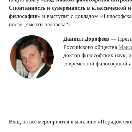
Спонтанность и суверенность в классической и
философии»
и выступит с докладом «Философска
после „смерти человека“».
Даниил Дорофеев
— Прези
Российского общества
Макс
доктор философских наук, и
современной философской а
Вход на все мероприятия в магазине «Порядок сло