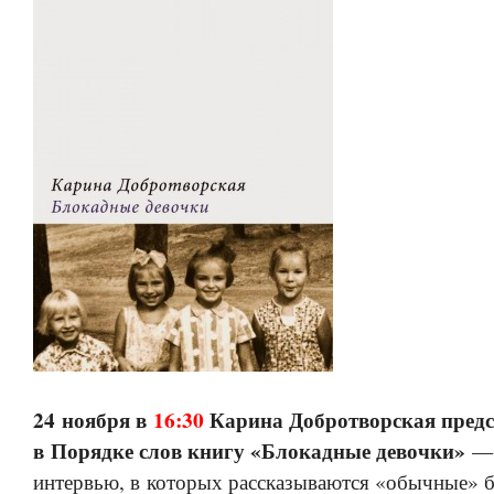
24 ноября в
16:30
Карина Добротворская предс
в Порядке слов книгу «Блокадные девочки»
— 
интервью, в которых рассказываются «обычные» 