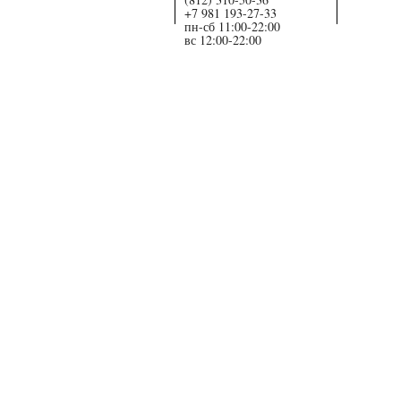
+7 981 193-27-33
пн-сб 11:00-22:00
вс 12:00-22:00