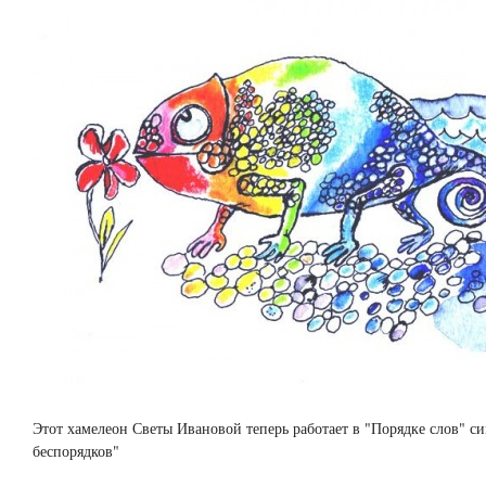
Этот хамелеон Светы Ивановой теперь работает в "Порядке слов" с
беспорядков"