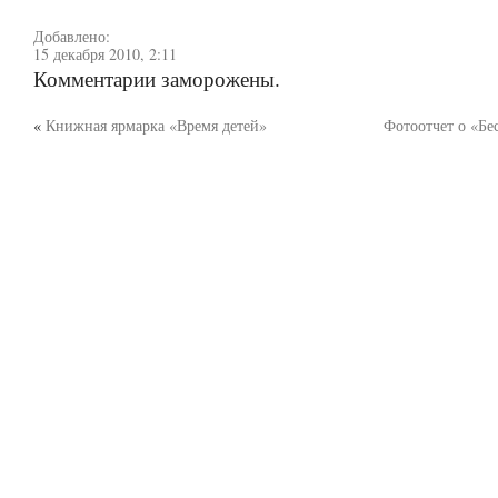
Добавлено:
15 декабря 2010, 2:11
Комментарии заморожены.
«
Книжная ярмарка «Время детей»
Фотоотчет о «Бе