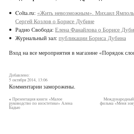
Colta.ru:
«Жить невозможным». Михаил Ямполь
Сергей Козлов о Борисе Дубине
Радио Свобода:
Елена Фанайлова о Борисе Дуб
Журнальный зал:
публикации Бориса Дубина
Вход на все мероприятия в магазине «Порядок сло
Добавлено:
5 октября 2014, 13:06
Комментарии заморожены.
«
Презентация книги «Малое
Международный
руководство по инэстетике» Алена
фильма «Меня зову
Бадью