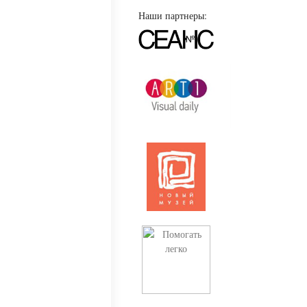
Наши партнеры: