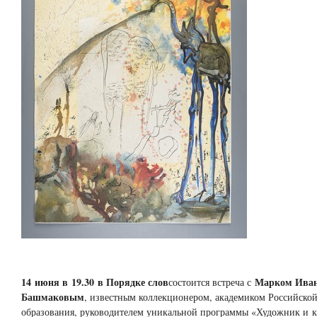
14 июня в 19.30 в Порядке слов
Марком Ива
состоится встреча с
Башмаковым
, известным коллекционером, академиком Российско
образования, руководителем уникальной программы «Художник и к