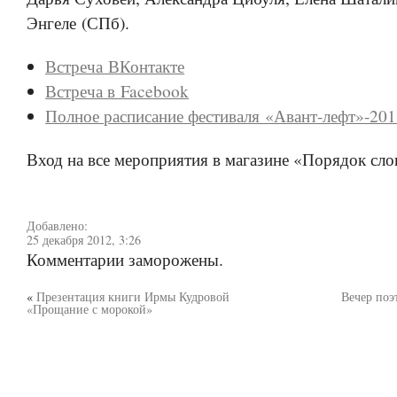
Энгеле (СПб).
Встреча ВКонтакте
Встреча в Facebook
Полное расписание фестиваля «Авант-лефт»-20
Вход на все мероприятия в магазине «Порядок сло
Добавлено:
25 декабря 2012, 3:26
Комментарии заморожены.
«
Презентация книги Ирмы Кудровой
Вечер поэ
«Прощание с морокой»