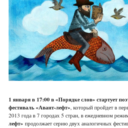
1 января в 17:00 в «Порядке слов» стартует по
фестиваль «Авант-лефт»
, который пройдет в пе
2013 года в 7 городах 5 стран, в ежедневном реж
лефт»
продолжает серию двух аналогичных фестив