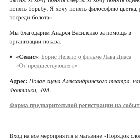
понять борьбу. Я хочу понять философию цветка,
посреди болота».
Мы благодарим Андрея Василенко за помощь в
организации показа.
«Сеанс»
:
Борис Нелепо о фильме Лава Диаса
«От предшествующего»
Адрес:
Новая сцена Александринского театра, н
Фонтанки, 49А.
Форма предварительной регистрации на событ
Вход на все мероприятия в магазине «Порядок сло