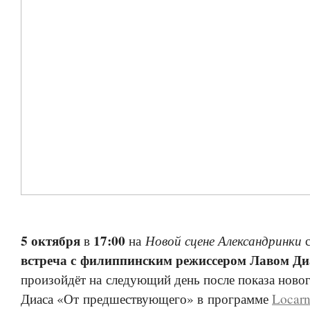
5 октября
17:00
Новой сцене Александринки
в
на
с
встреча с филиппинским режиссером Лавом Д
произойдёт на следующий день после показа ново
Диаса «От предшествующего» в программе
Locarn