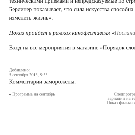
техническими приемами и непредсказуемые по стр
Берлинер показывает, что сила искусства способна
изменить жизнь».
Показ пройдет в рамках кинофестиваля «
Послани
Вход на все мероприятия в магазине «Порядок сло
Добавлено:
5 сентября 2013, 9:53
Комментарии заморожены.
«
Программа на сентябрь
Спецпрогра
вариации на т
Показ фильма 