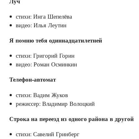
Луч
стихи: Инга Шепелёва
видео: Илья Леутин
Я помню тебя одиннадцатилетней
стихи: Григорий Горин
видео: Роман Осминкин
Телефон-автомат
стихи: Вадим Жуков
режиссер: Владимир Волоцкий
Строка на переезд из одного района в другой
стихи: Савелий Гринберг