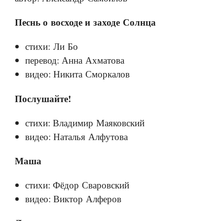
Песнь о восходе и заходе Солнца
стихи: Ли Бо
перевод: Анна Ахматова
видео: Никита Сморкалов
Послушайте!
стихи: Владимир Маяковский
видео: Наталья Алфутова
Маша
стихи: Фёдор Сваровский
видео: Виктор Алферов