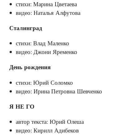
стихи: Марина Цветаева
видео: Наталья Алфутова
Сталинград
стихи: Влад Маленко
видео: Джони Яременко
День рождения
стихи: Юрий Соломко
видео: Ирина Петровна Шевченко
Я НЕ ГО
автор текста: Юрий Олеша
видео: Кирилл Адибеков