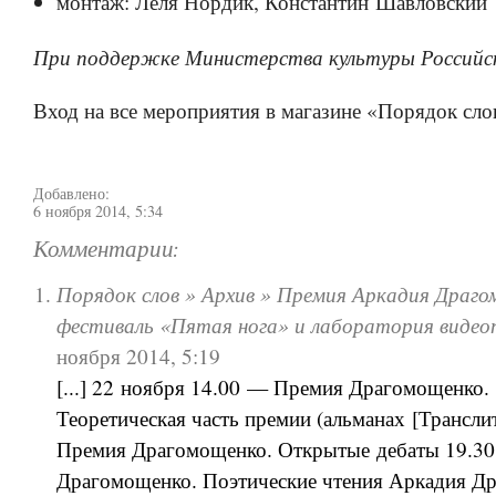
монтаж: Леля Нордик, Константин Шавловский
При поддержке Министерства культуры Российс
Вход на все мероприятия в магазине «Порядок сло
Добавлено:
6 ноября 2014, 5:34
Комментарии:
Порядок слов » Архив » Премия Аркадия Драго
фестиваль «Пятая нога» и лаборатория видео
ноября 2014, 5:19
[...] 22 ноября 14.00 — Премия Драгомощенко.
Теоретическая часть премии (альманах [Трансли
Премия Драгомощенко. Открытые дебаты 19.3
Драгомощенко. Поэтические чтения Аркадия Д