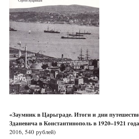
«Заумник в Царьграде. Итоги и дни путешеств
Зданевича в Константинополь в 1920–1921 год
2016, 540 рублей)