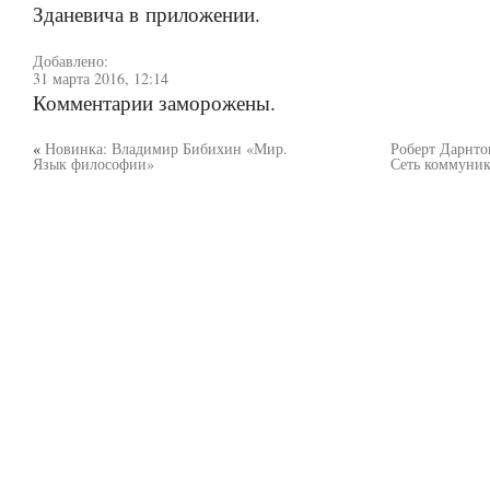
Зданевича в приложении.
Добавлено:
31 марта 2016, 12:14
Комментарии заморожены.
«
Новинка: Владимир Бибихин «Мир.
Роберт Дарнто
Язык философии»
Сеть коммуник