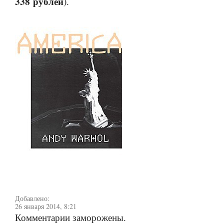
338 рублей
).
Добавлено:
26 января 2014, 8:21
Комментарии заморожены.