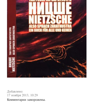
Добавлено:
17 ноября 2013, 10:29
Комментарии заморожены.