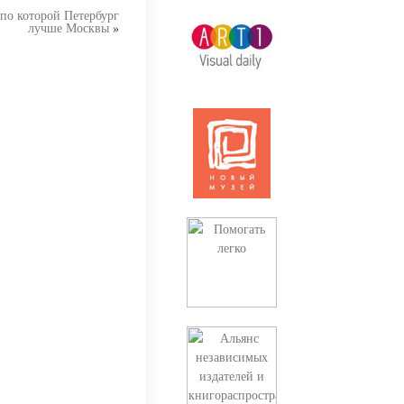
по которой Петербург
лучше Москвы
»