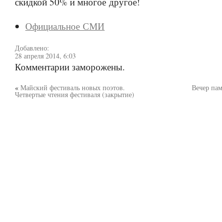
скидкой 50% и многое другое!
Официальное СМИ
Добавлено:
28 апреля 2014, 6:03
Комментарии заморожены.
«
Майский фестиваль новых поэтов.
Вечер пам
Четвертые чтения фестиваля (закрытие)