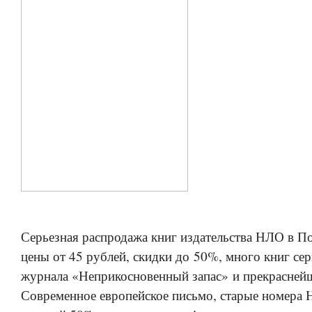
Серьезная распродажа книг издательства НЛО в По
цены от 45 рублей, скидки до 50%, много книг се
журнала «Неприкосновенный запас» и прекрасней
Современное европейское письмо, старые номера