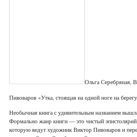
Ольга Серебряная, 
Пивоваров «Утка, стоящая на одной ноге на бере
Необычная книга с удивительным названием вышл
Формально жанр книги — это чистый эпистолярий,
которую ведут художник Виктор Пивоваров и пер