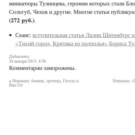
миниатюры Тулинцева, героями которых стали Бло
Сологуб, Чехов и другие. Многие статьи публику
(272 руб.)
.
Сеанс:
вступительная статья Лилии Шитенбург к
«Тихий город. Критика из подполья» Бориса Ту
Добавлено:
24 января 2013, 4:56
Комментарии заморожены.
«
Новинки: боевик, эротика, Гоголь и
Новинки: «
Ван Гог