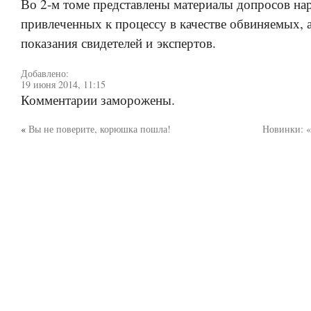
Во 2-м томе представлены материалы допросов на
привлеченных к процессу в качестве обвиняемых, 
показания свидетелей и экспертов.
Добавлено:
19 июня 2014, 11:15
Комментарии заморожены.
«
Вы не поверите, корюшка пошла!
Новинки: 