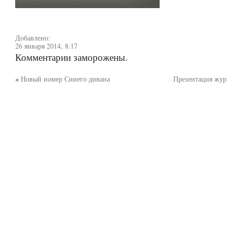
Добавлено:
26 января 2014, 8:17
Комментарии заморожены.
«
Новый номер Синего дивана
Презентация жур