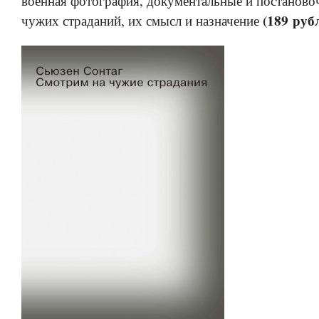
военная фотография, документальные и постанов
(189 руб
чужих страданий, их смысл и назначение