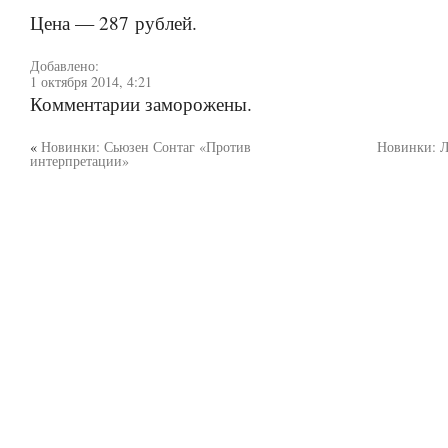
Цена — 287 рублей.
Добавлено:
1 октября 2014, 4:21
Комментарии заморожены.
«
Новинки: Сьюзен Сонтаг «Против
Новинки: 
интерпретации»