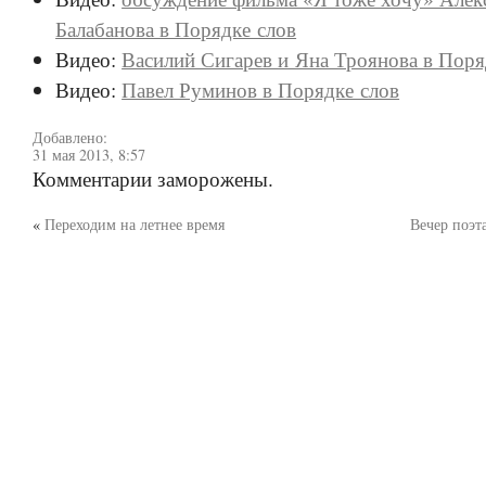
Балабанова в Порядке слов
Видео:
Василий Сигарев и Яна Троянова в Поря
Видео:
Павел Руминов в Порядке слов
Добавлено:
31 мая 2013, 8:57
Комментарии заморожены.
«
Переходим на летнее время
Вечер поэт