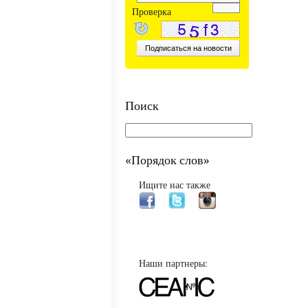
Проверка
Поиск
«Порядок слов»
Ищите нас также
Наши партнеры: