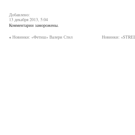
Добавлено:
13 декабря 2013, 5:04
Комментарии заморожены.
«
Новинки: «Фетиш» Валери Стил
Новинки: «STREL