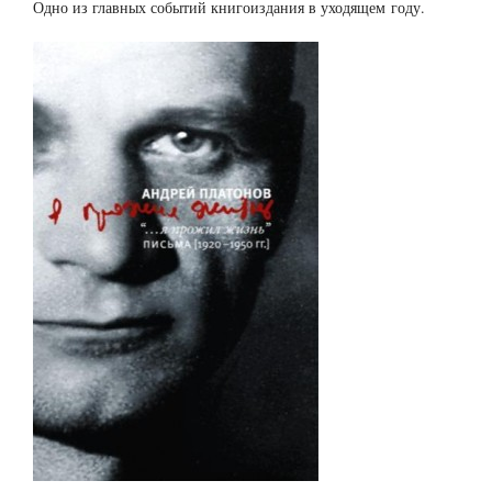
Одно из главных событий книгоиздания в уходящем году.