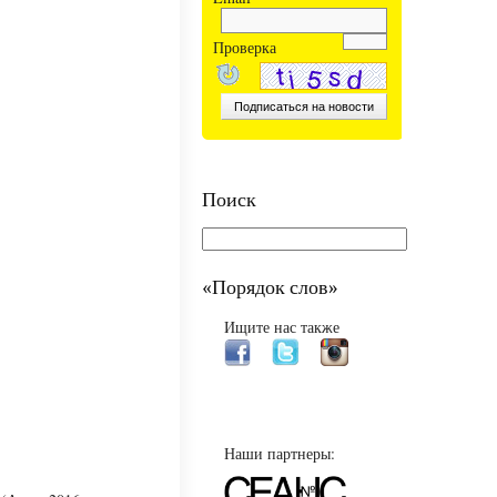
Проверка
Поиск
«Порядок слов»
Ищите нас также
Наши партнеры: