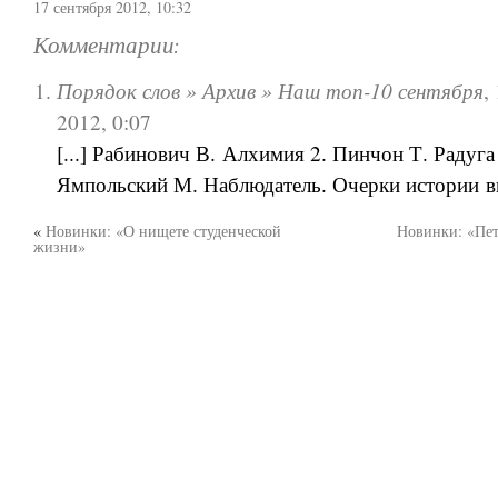
17 сентября 2012, 10:32
Комментарии:
Порядок слов » Архив » Наш топ-10 сентября
,
2012, 0:07
[...] Рабинович В. Алхимия 2. Пинчон Т. Радуга
Ямпольский М. Наблюдатель. Очерки истории вид
«
Новинки: «О нищете студенческой
Новинки: «Пет
жизни»