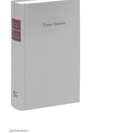
Добавлено: