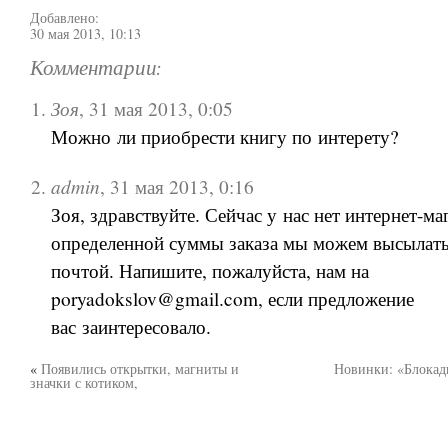
Добавлено:
30 мая 2013, 10:13
Комментарии:
Зоя
,
31 мая 2013, 0:05
Можно ли приобрести книгу по интерету?
admin
,
31 мая 2013, 0:16
Зоя, здравствуйте. Сейчас у нас нет интернет-ма
определенной суммы заказа мы можем высылать
почтой. Напишите, пожалуйста, нам на
poryadokslov@gmail.com, если предложение
вас заинтересовало.
«
Появились открытки, магниты и
Новинки: «Блокад
значки с котиком,