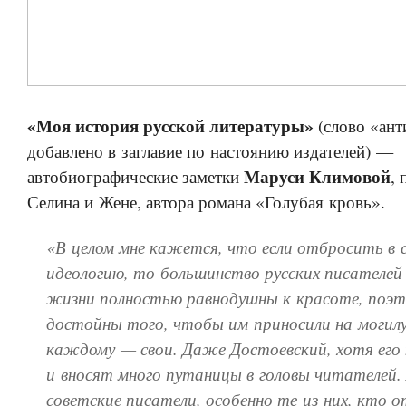
«Моя история русской литературы»
(слово «ант
добавлено в заглавие по настоянию издателей) —
Маруси Климовой
автобиографические заметки
,
Селина и Жене, автора романа «Голубая кровь».
«В целом мне кажется, что если отбросить в 
идеологию, то большинство русских писателей
жизни полностью равнодушны к красоте, поэт
достойны того, чтобы им приносили на могил
каждому — свои. Даже Достоевский, хотя его 
и вносят много путаницы в головы читателей.
советские писатели, особенно те из них, кто о