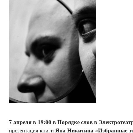
7 апреля в 19:00 в Порядке слов в Электротеат
Яна Никитина «Избранные т
презентация книги