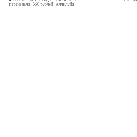
переиздали. 360 рублей. Аллилуйя!