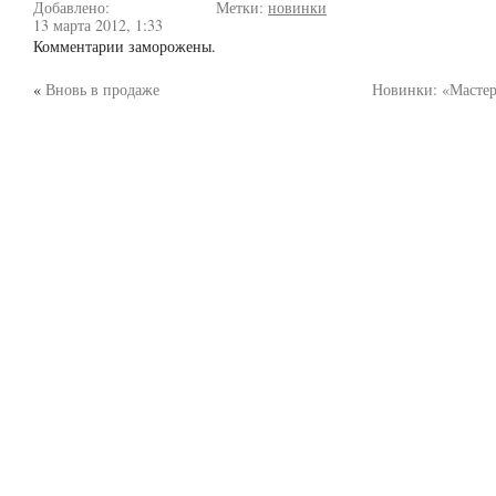
Добавлено:
Метки:
новинки
13 марта 2012, 1:33
Комментарии заморожены.
«
Вновь в продаже
Новинки: «Мастер