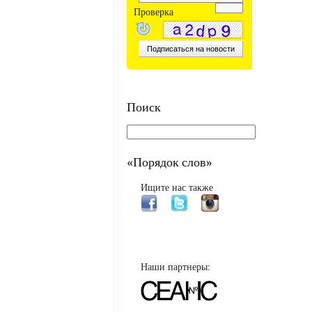
Проверка
Поиск
«Порядок слов»
Ищите нас также
Наши партнеры: