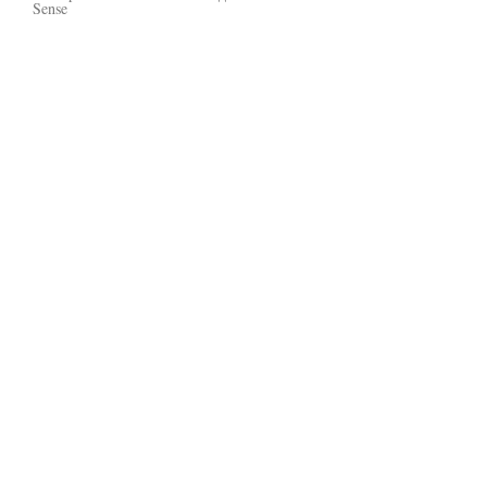
Sense