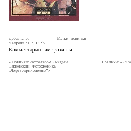
Добавлено:
Метки:
новинки
4 апреля 2012, 13:56
Комментарии заморожены.
«
Новинки: фотоальбом «Андрей
Новинки: «Smok
Тарковский: Фотохроника
„Жертвоприношения“»