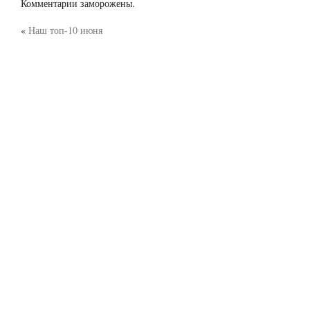
Комментарии заморожены.
«
Наш топ-10 июня