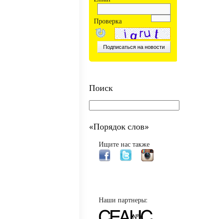
Проверка
Поиск
«Порядок слов»
Ищите нас также
Наши партнеры: