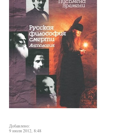
Добавлено:
9 июля 2012, 8:48