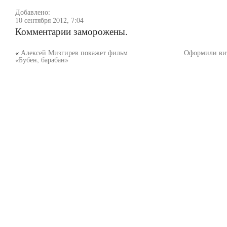
Добавлено:
10 сентября 2012, 7:04
Комментарии заморожены.
«
Алексей Мизгирев покажет фильм
Оформили ви
«Бубен, барабан»