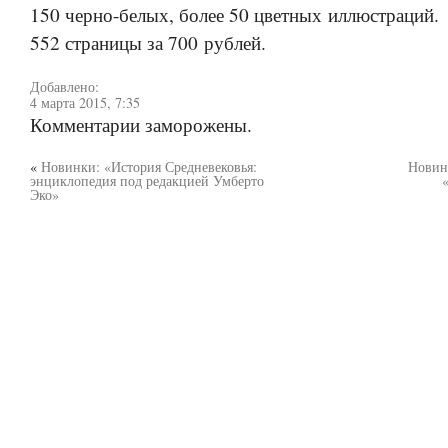
150 черно-белых, более 50 цветных иллюстраций.
552 страницы за 700 рублей.
Добавлено:
4 марта 2015, 7:35
Комментарии заморожены.
«
Новинки: «История Средневековья:
Новин
энциклопедия под редакцией Умберто
Эко»