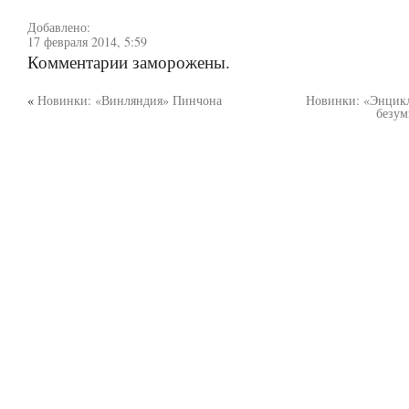
Добавлено:
17 февраля 2014, 5:59
Комментарии заморожены.
«
Новинки: «Винляндия» Пинчона
Новинки: «Энцикл
безум