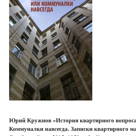
Юрий Кружнов «История квартирного вопроса 
Коммуналки навсегда. Записки квартирного м