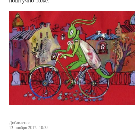
поштучно тоже.
Добавлено:
13 ноября 2012, 10:35