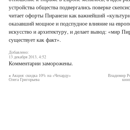
устройства общества подвергались поверке скепси
читает офорты Пиранези как важнейший «культурн
оказавший мощное и подспудное влияние на европ
искусство и архитектуру, и делает вывод: «мир Пи
существует как факт».
Добавлено:
13 декабря 2013, 4:52
Комментарии заморожены.
«
Акция: скидка 10% на «Чехарду»
Владимир Р
Олега Григорьева
кни