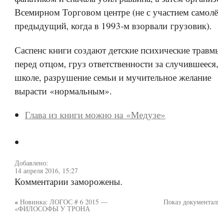
Всемирном Торговом центре (не с участием самолё
предыдущий, когда в 1993-м взорвали грузовик).
Саспенс книги создают детские психические травмы
перед отцом, груз ответственности за случившееся,
школе, разрушение семьи и мучительное желание
вырасти «нормальным».
Глава из книги можно на «Медузе»
Добавлено:
14 апреля 2016, 15:27
Комментарии заморожены.
«
Новинка: ЛОГОС # 6 2015 —
Показ документал
«ФИЛОСОФЫ У ТРОНА