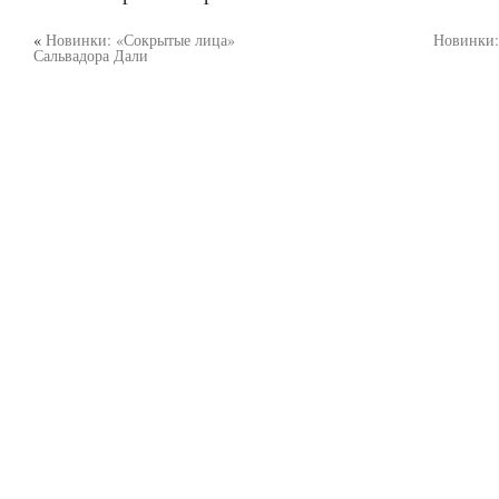
«
Новинки: «Сокрытые лица»
Новинки:
Сальвадора Дали