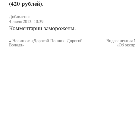
(420 рублей)
.
Добавлено:
4 июля 2013, 10:39
Комментарии заморожены.
«
Новинки: «Дорогой Пончик. Дорогой
Видео: лекция
Володя»
«Об экспр