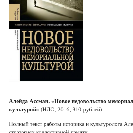
Алейда Ассман. «Новое недовольство мемориа
культурой»
(НЛО, 2016, 310 рублей)
Полный текст работы историка и культуролога Ал
стратегиях коллективной памяти.