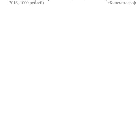
2016, 1000 рублей)
«Кинематограф