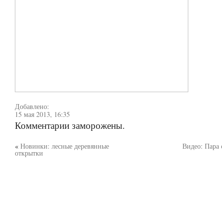
Добавлено:
15 мая 2013, 16:35
Комментарии заморожены.
«
Новинки: лесные деревянные
Видео: Пара 
открытки