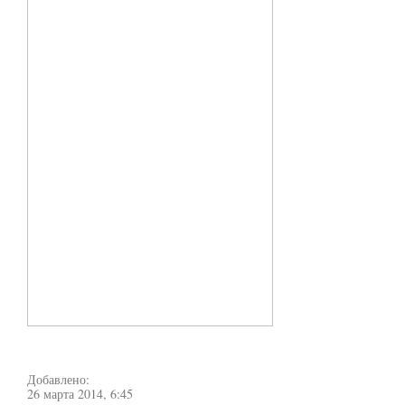
Добавлено:
26 марта 2014, 6:45